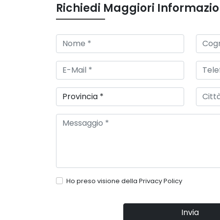
Richiedi Maggiori Informazio
Ho preso visione della
Privacy Policy
Invia