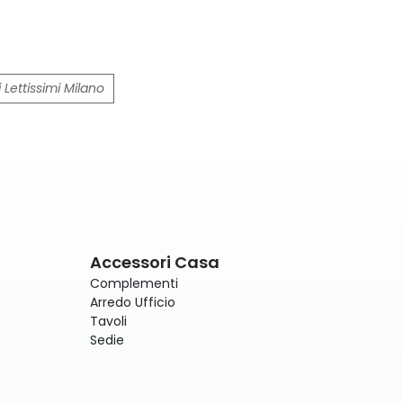
i Lettissimi Milano
Accessori Casa
Complementi
Arredo Ufficio
Tavoli
Sedie