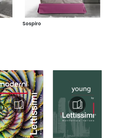
Sospiro