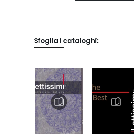
Sfoglia i cataloghi: