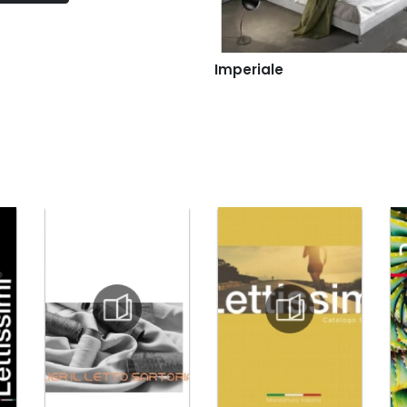
Imperiale