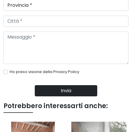
Ho preso visione della
Privacy Policy
Invia
Potrebbero interessarti anche: