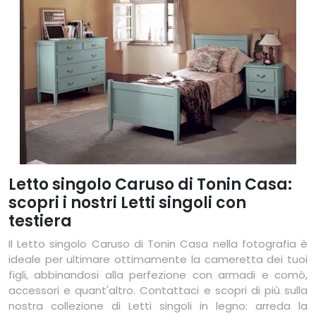
Letto singolo Caruso di Tonin Casa:
scopri i nostri Letti singoli con
testiera
Il Letto singolo Caruso di Tonin Casa nella fotografia è
ideale per ultimare ottimamente la cameretta dei tuoi
figli, abbinandosi alla perfezione con armadi e comò,
accessori e quant'altro. Contattaci e scopri di più sulla
nostra collezione di Letti singoli in legno: arreda la