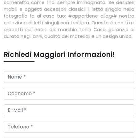
cameretta come l'hai sempre immaginata. Se desideri
mobili e oggetti accessori classici, il letto singolo nella
fotografia fa al caso tuo: #appartiene alla@# nostra
collezione di letti singoli con testiera. Questo è uno tra i
prodotti più inediti del marchio Tonin Casa, garanzia di
durata negli anni, qualità dei materiali e un design unico.
Richiedi Maggiori Informazioni!