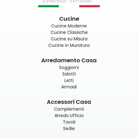
Cucine
Cucine Moderne
Cucine Classiche
Cucine su Misura
Cucine in Muratura
Arredamento Casa
Soggiorni
Salotti
Letti
Armadi
Accessori Casa
Complementi
Arredo Ufficio
Tavoli
Sedie