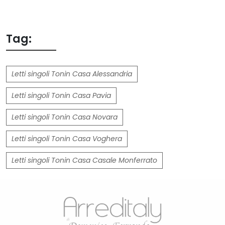
Tag:
Letti singoli Tonin Casa Alessandria
Letti singoli Tonin Casa Pavia
Letti singoli Tonin Casa Novara
Letti singoli Tonin Casa Voghera
Letti singoli Tonin Casa Casale Monferrato