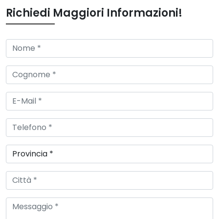
Richiedi Maggiori Informazioni!