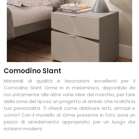
Comodino Slant
Materiali di qualità e lavorazioni eccellenti per il
Comodino Slant Orme in in melaminico, disponibile da
noi unitamente alle altre varie idee del marchio, per fare
della zona del riposo un progetto di arredo che ricalchi la
tua personalità. Ti chiedi come abbinare letti, armadi e
comò? Con il modello di Orme presente in foto avrai un
pezzo di arredamento appropriato per un luogo dai
richiami moderni.