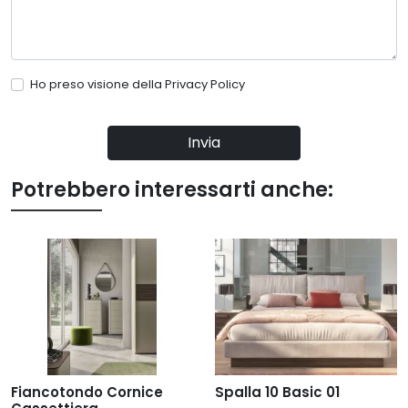
Ho preso visione della
Privacy Policy
Invia
Potrebbero interessarti anche:
Fiancotondo Cornice
Spalla 10 Basic 01