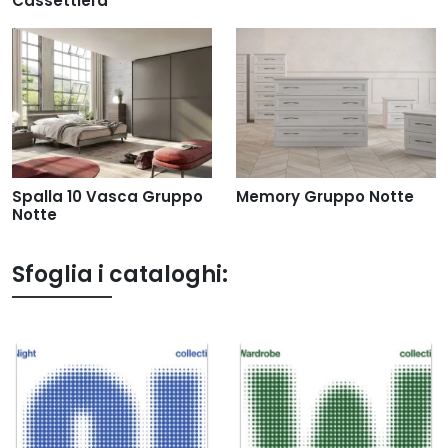
Cassettiera
Spalla 10 Vasca Gruppo
Memory Gruppo Notte
Notte
Sfoglia i cataloghi: