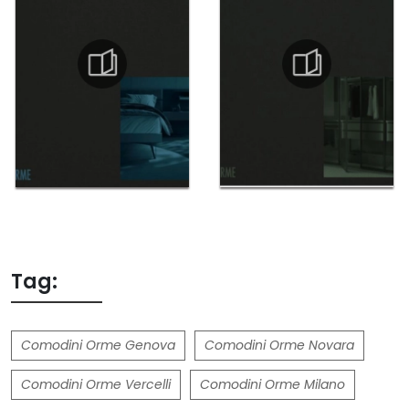
Tag:
Comodini Orme Genova
Comodini Orme Novara
Comodini Orme Vercelli
Comodini Orme Milano