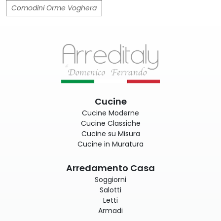
Comodini Orme Voghera
Cucine
Cucine Moderne
Cucine Classiche
Cucine su Misura
Cucine in Muratura
Arredamento Casa
Soggiorni
Salotti
Letti
Armadi