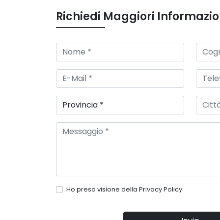
Richiedi Maggiori Informazio
Ho preso visione della
Privacy Policy