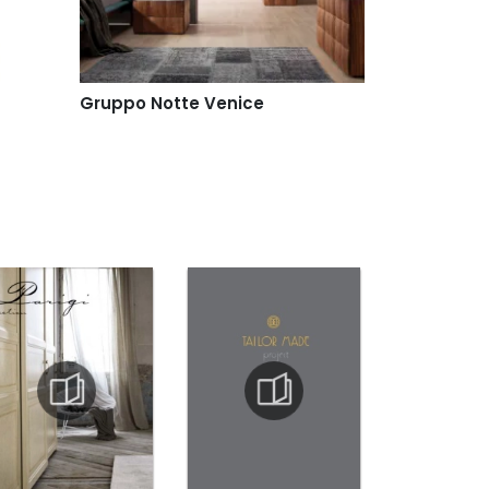
Gruppo Notte Venice