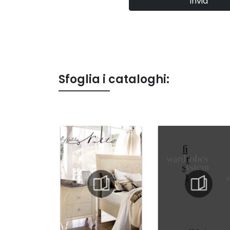
Invia
Sfoglia i cataloghi: