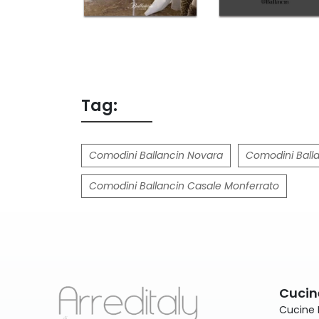
Tag:
Comodini Ballancin Novara
Comodini Balla
Comodini Ballancin Casale Monferrato
Cucin
Cucine