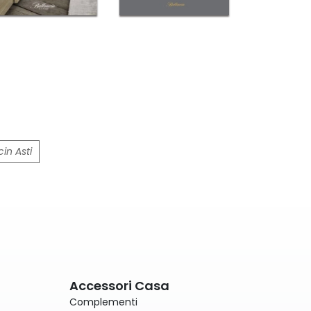
in Asti
Accessori Casa
Complementi