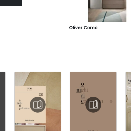
Oliver Comò