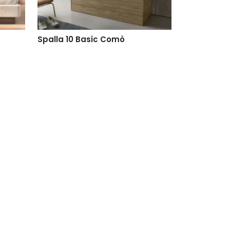
Spalla 10 Basic Comò