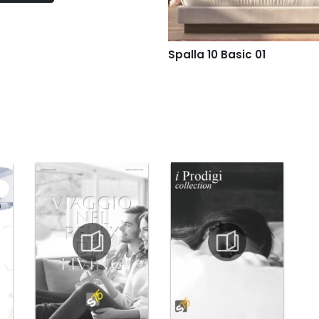
Spalla 10 Basic 01