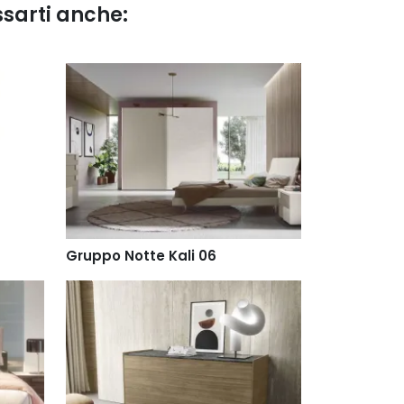
ssarti anche:
Gruppo Notte Kali 06