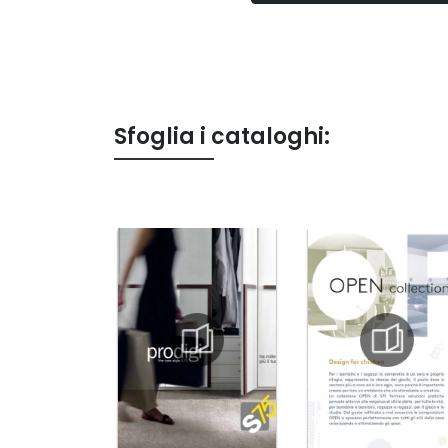
Sfoglia i cataloghi: