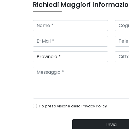
Richiedi Maggiori Informazio
Ho preso visione della
Privacy Policy
Invia