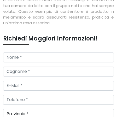
tua camera da letto con il gruppo notte che hai sempre
voluto. Questo esempio di contenitore è prodotto in
melaminico e saprà assicurarti resistenza, praticità e
un'ottima resa estetica.
Richiedi Maggiori Informazioni!