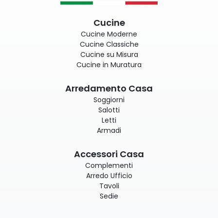
Cucine
Cucine Moderne
Cucine Classiche
Cucine su Misura
Cucine in Muratura
Arredamento Casa
Soggiorni
Salotti
Letti
Armadi
Accessori Casa
Complementi
Arredo Ufficio
Tavoli
Sedie