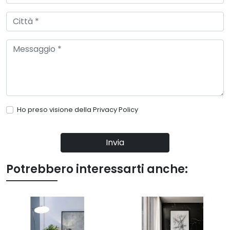
Ho preso visione della
Privacy Policy
Invia
Potrebbero interessarti anche: