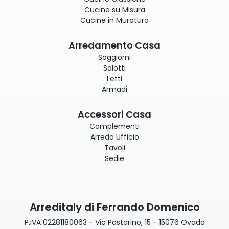
Cucine su Misura
Cucine in Muratura
Arredamento Casa
Soggiorni
Salotti
Letti
Armadi
Accessori Casa
Complementi
Arredo Ufficio
Tavoli
Sedie
Arreditaly di Ferrando Domenico
P.IVA 02281180063 - Via Pastorino, 15 - 15076 Ovada