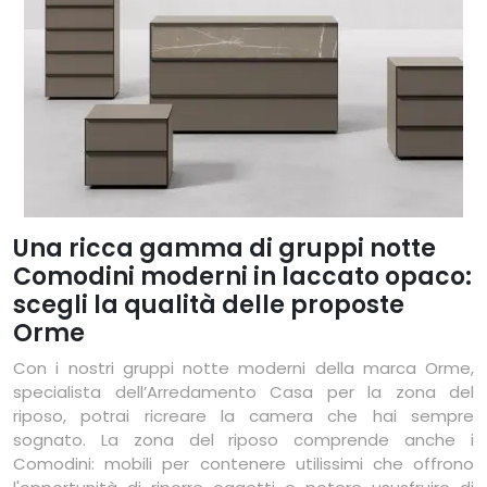
Una ricca gamma di gruppi notte
Comodini moderni in laccato opaco:
scegli la qualità delle proposte
Orme
Con i nostri gruppi notte moderni della marca Orme,
specialista dell’Arredamento Casa per la zona del
riposo, potrai ricreare la camera che hai sempre
sognato. La zona del riposo comprende anche i
Comodini: mobili per contenere utilissimi che offrono