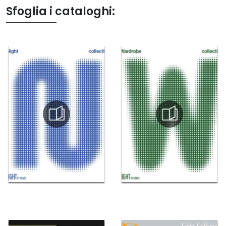
Sfoglia i cataloghi: