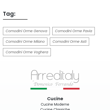
Tag:
Comodini Orme Genova
Comodini Orme Pavia
Comodini Orme Milano
Comodini Orme Asti
Comodini Orme Voghera
Cucine
Cucine Moderne
Cucine Classiche