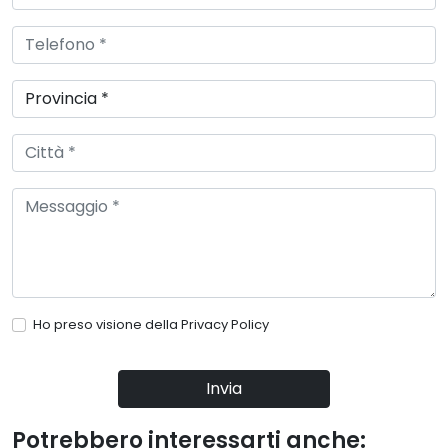
Ho preso visione della
Privacy Policy
Invia
Potrebbero interessarti anche: