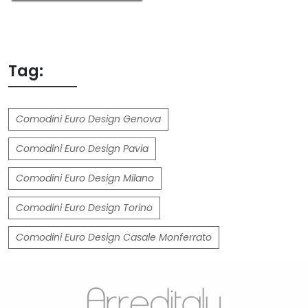
Tag:
Comodini Euro Design Genova
Comodini Euro Design Pavia
Comodini Euro Design Milano
Comodini Euro Design Torino
Comodini Euro Design Casale Monferrato