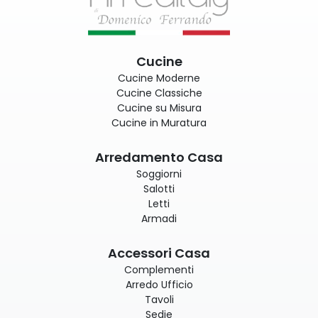
Cucine
Cucine Moderne
Cucine Classiche
Cucine su Misura
Cucine in Muratura
Arredamento Casa
Soggiorni
Salotti
Letti
Armadi
Accessori Casa
Complementi
Arredo Ufficio
Tavoli
Sedie