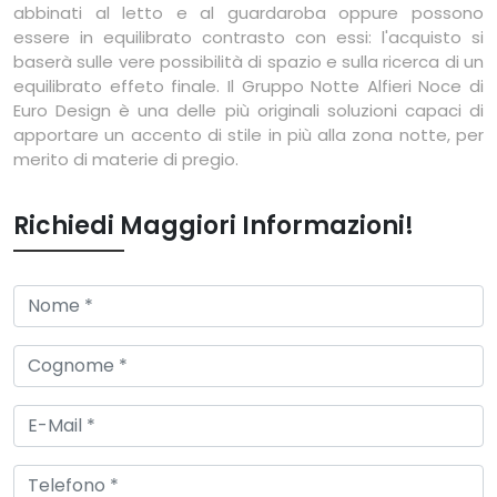
abbinati al letto e al guardaroba oppure possono
essere in equilibrato contrasto con essi: l'acquisto si
baserà sulle vere possibilità di spazio e sulla ricerca di un
equilibrato effeto finale. Il Gruppo Notte Alfieri Noce di
Euro Design è una delle più originali soluzioni capaci di
apportare un accento di stile in più alla zona notte, per
merito di materie di pregio.
Richiedi Maggiori Informazioni!