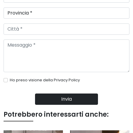
Ho preso visione della
Privacy Policy
Invia
Potrebbero interessarti anche: