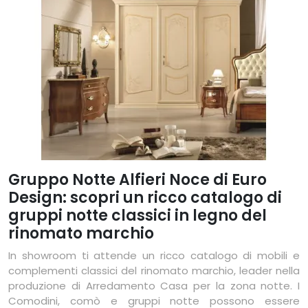
Gruppo Notte Alfieri Noce di Euro
Design: scopri un ricco catalogo di
gruppi notte classici in legno del
rinomato marchio
In showroom ti attende un ricco catalogo di mobili e
complementi classici del rinomato marchio, leader nella
produzione di Arredamento Casa per la zona notte. I
Comodini, comò e gruppi notte possono essere