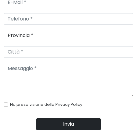
Ho preso visione della
Privacy Policy
Invia