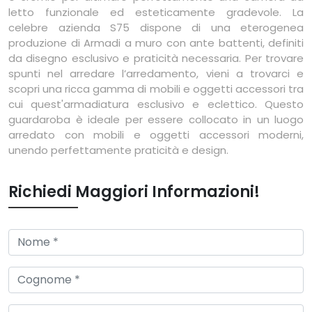
letto funzionale ed esteticamente gradevole. La
celebre azienda S75 dispone di una eterogenea
produzione di Armadi a muro con ante battenti, definiti
da disegno esclusivo e praticità necessaria. Per trovare
spunti nel arredare l’arredamento, vieni a trovarci e
scopri una ricca gamma di mobili e oggetti accessori tra
cui quest'armadiatura esclusivo e eclettico. Questo
guardaroba è ideale per essere collocato in un luogo
arredato con mobili e oggetti accessori moderni,
unendo perfettamente praticità e design.
Richiedi Maggiori Informazioni!