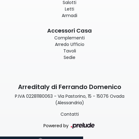
Salotti
Letti
Armadi
Accessori Casa
Complementi
Arredo Ufficio
Tavoli
Sedie
Arreditaly di Ferrando Domenico
P.IVA 02281180063 - Via Pastorino, 15 - 15076 Ovada
(Alessandria)
Contatti
Powered by