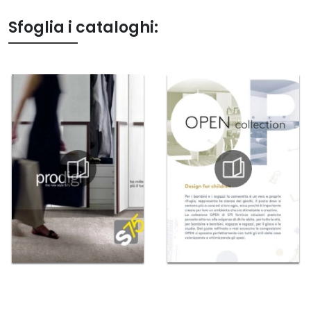
Sfoglia i cataloghi: