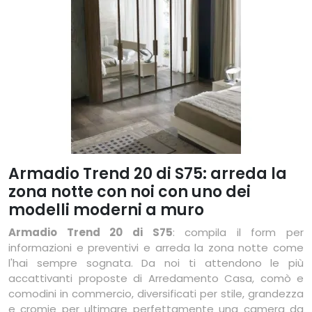
Armadio Trend 20 di S75: arreda la
zona notte con noi con uno dei
modelli moderni a muro
Armadio Trend 20 di S75
: compila il form per
informazioni e preventivi e arreda la zona notte come
l'hai sempre sognata. Da noi ti attendono le più
accattivanti proposte di Arredamento Casa, comò e
comodini in commercio, diversificati per stile, grandezza
e cromie per ultimare perfettamente una camera da