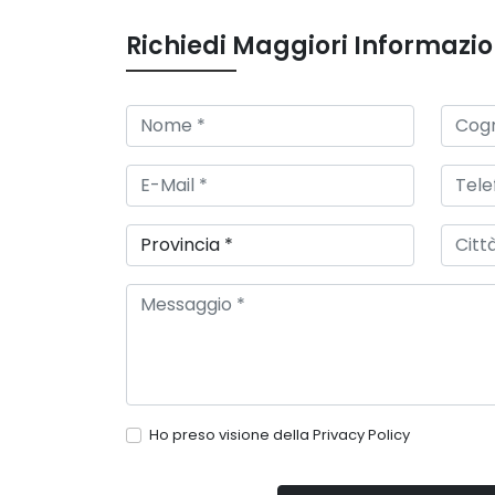
Richiedi Maggiori Informazio
Ho preso visione della
Privacy Policy