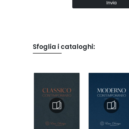
Invia
Sfoglia i cataloghi: