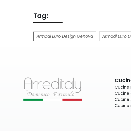
Tag:
Armadi Euro Design Genova
Armadi Euro D
Cucin
Cucine
Cucine 
Cucine 
Cucine 