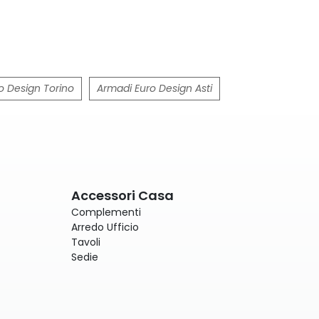
o Design Torino
Armadi Euro Design Asti
Accessori Casa
Complementi
Arredo Ufficio
Tavoli
Sedie