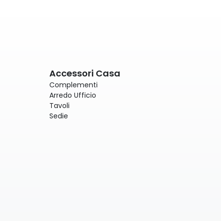
Accessori Casa
Complementi
Arredo Ufficio
Tavoli
Sedie
)