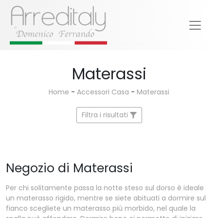
Materassi
Home
-
Accessori Casa
-
Materassi
Filtra i risultati
Negozio di Materassi
Per chi solitamente passa la notte steso sul dorso è ideale
un materasso rigido, mentre se siete abituati a dormire sul
fianco scegliete un materasso più morbido, nel quale la