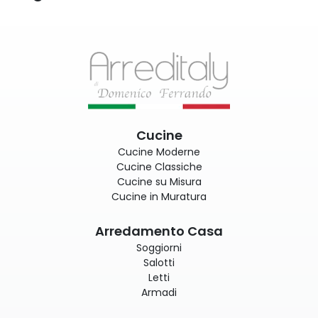
Cucine
Cucine Moderne
Cucine Classiche
Cucine su Misura
Cucine in Muratura
Arredamento Casa
Soggiorni
Salotti
Letti
Armadi