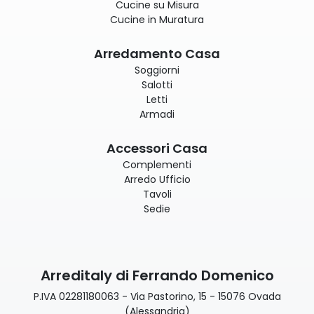
Cucine su Misura
Cucine in Muratura
Arredamento Casa
Soggiorni
Salotti
Letti
Armadi
Accessori Casa
Complementi
Arredo Ufficio
Tavoli
Sedie
Arreditaly di Ferrando Domenico
P.IVA 02281180063 - Via Pastorino, 15 - 15076 Ovada
(Alessandria)