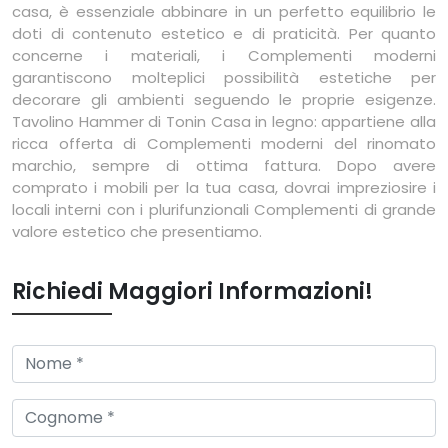
casa, è essenziale abbinare in un perfetto equilibrio le
doti di contenuto estetico e di praticità. Per quanto
concerne i materiali, i Complementi moderni
garantiscono molteplici possibilità estetiche per
decorare gli ambienti seguendo le proprie esigenze.
Tavolino Hammer di Tonin Casa in legno: appartiene alla
ricca offerta di Complementi moderni del rinomato
marchio, sempre di ottima fattura. Dopo avere
comprato i mobili per la tua casa, dovrai impreziosire i
locali interni con i plurifunzionali Complementi di grande
valore estetico che presentiamo.
Richiedi Maggiori Informazioni!