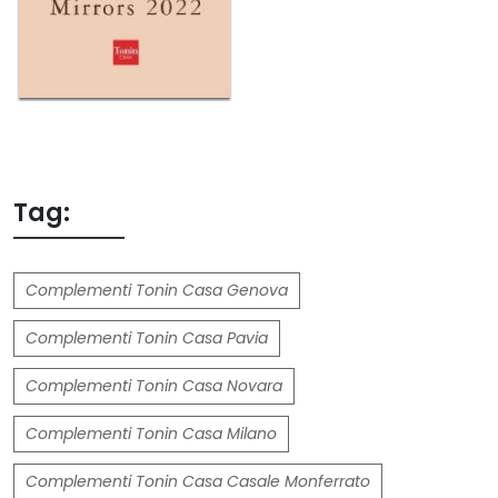
Tag:
Complementi Tonin Casa Genova
Complementi Tonin Casa Pavia
Complementi Tonin Casa Novara
Complementi Tonin Casa Milano
Complementi Tonin Casa Casale Monferrato