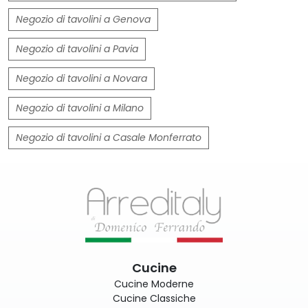
Negozio di tavolini a Genova
Negozio di tavolini a Pavia
Negozio di tavolini a Novara
Negozio di tavolini a Milano
Negozio di tavolini a Casale Monferrato
Cucine
Cucine Moderne
Cucine Classiche