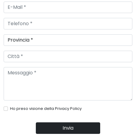
Ho preso visione della
Privacy Policy
Invia