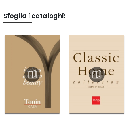
Sfoglia i cataloghi: