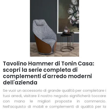
Tavolino Hammer di Tonin Casa:
scopri la serie completa di
complementi d'arredo moderni
dell'azienda
Se vuoi un accessorio di grande qualità per completare i
tuoi arredi, visitare il nostro negozio significherà toccare
con mano le migliori proposte in commercio.
Nell’acquisto di mobili e complementi di qualità per la