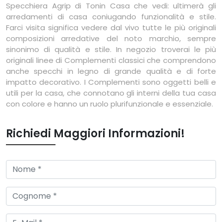
Specchiera Agrip di Tonin Casa che vedi: ultimerà gli
arredamenti di casa coniugando funzionalità e stile.
Farci visita significa vedere dal vivo tutte le più originali
composizioni arredative del noto marchio, sempre
sinonimo di qualità e stile. In negozio troverai le più
originali linee di Complementi classici che comprendono
anche specchi in legno di grande qualità e di forte
impatto decorativo. I Complementi sono oggetti belli e
utili per la casa, che connotano gli interni della tua casa
con colore e hanno un ruolo plurifunzionale e essenziale.
Richiedi Maggiori Informazioni!