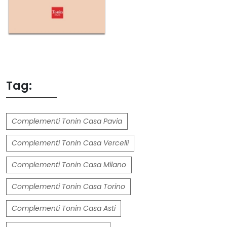
Tag:
Complementi Tonin Casa Pavia
Complementi Tonin Casa Vercelli
Complementi Tonin Casa Milano
Complementi Tonin Casa Torino
Complementi Tonin Casa Asti