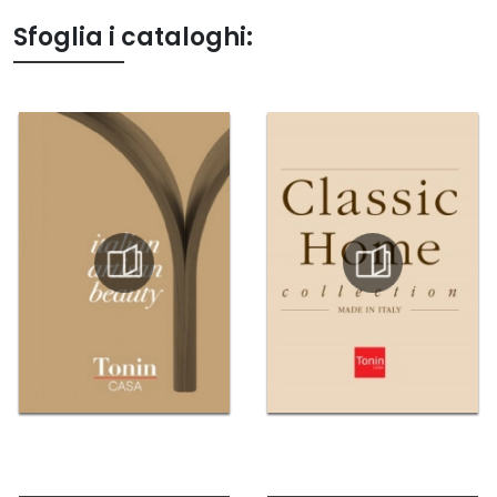
Sfoglia i cataloghi: