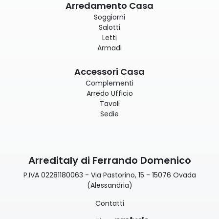
Arredamento Casa
Soggiorni
Salotti
Letti
Armadi
Accessori Casa
Complementi
Arredo Ufficio
Tavoli
Sedie
Arreditaly di Ferrando Domenico
P.IVA 02281180063 - Via Pastorino, 15 - 15076 Ovada
(Alessandria)
Contatti