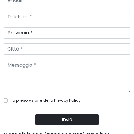
Ho preso visione della
Privacy Policy
Invia