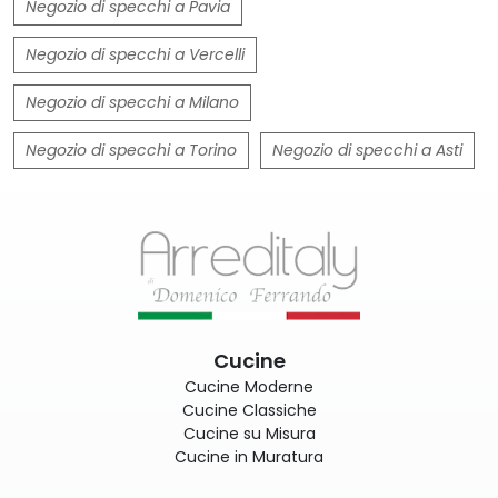
Negozio di specchi a Pavia
Negozio di specchi a Vercelli
Negozio di specchi a Milano
Negozio di specchi a Torino
Negozio di specchi a Asti
Cucine
Cucine Moderne
Cucine Classiche
Cucine su Misura
Cucine in Muratura