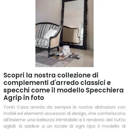
Scopri la nostra collezione di
complementi d'arredo classici e
specchi come il modello Specchiera
Agrip in foto
Tonin Casa arreda da sempre le nostre abitazioni con
mobili ed elementi accessori di design, che conferiscono
all'insieme una bellezza inimitabile e li rendono del tutto
agibili. Si addice a un locale di ogni tipo il modello di