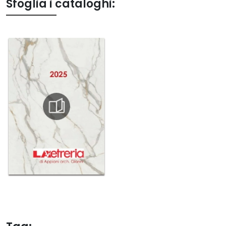
Sfoglia i cataloghi: