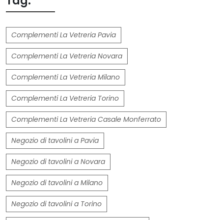
Tag:
Complementi La Vetreria Pavia
Complementi La Vetreria Novara
Complementi La Vetreria Milano
Complementi La Vetreria Torino
Complementi La Vetreria Casale Monferrato
Negozio di tavolini a Pavia
Negozio di tavolini a Novara
Negozio di tavolini a Milano
Negozio di tavolini a Torino