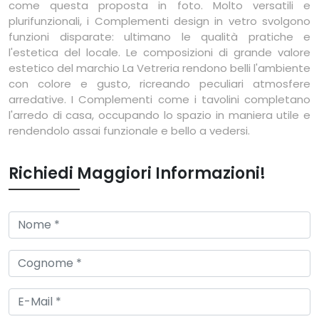
come questa proposta in foto. Molto versatili e
plurifunzionali, i Complementi design in vetro svolgono
funzioni disparate: ultimano le qualità pratiche e
l'estetica del locale. Le composizioni di grande valore
estetico del marchio La Vetreria rendono belli l'ambiente
con colore e gusto, ricreando peculiari atmosfere
arredative. I Complementi come i tavolini completano
l'arredo di casa, occupando lo spazio in maniera utile e
rendendolo assai funzionale e bello a vedersi.
Richiedi Maggiori Informazioni!