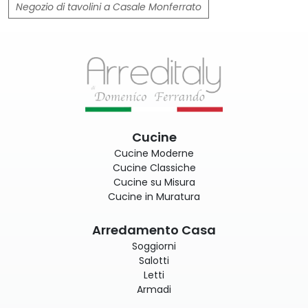
Negozio di tavolini a Casale Monferrato
Cucine
Cucine Moderne
Cucine Classiche
Cucine su Misura
Cucine in Muratura
Arredamento Casa
Soggiorni
Salotti
Letti
Armadi