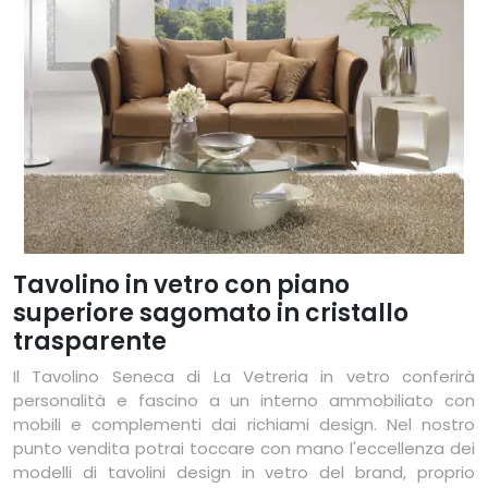
Tavolino in vetro con piano
superiore sagomato in cristallo
trasparente
Il Tavolino Seneca di La Vetreria in vetro conferirà
personalità e fascino a un interno ammobiliato con
mobili e complementi dai richiami design. Nel nostro
punto vendita potrai toccare con mano l'eccellenza dei
modelli di tavolini design in vetro del brand, proprio