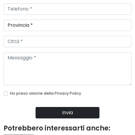
Ho preso visione della
Privacy Policy
Invia
Potrebbero interessarti anche: