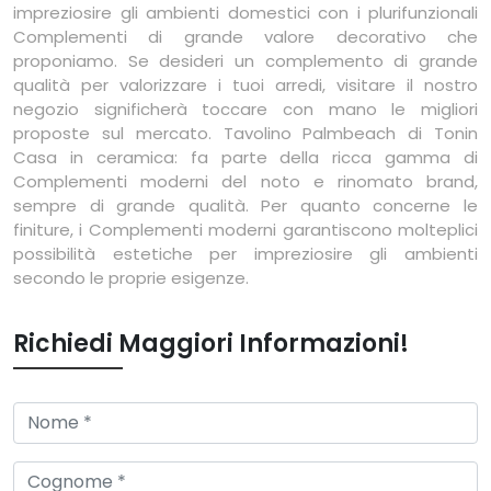
impreziosire gli ambienti domestici con i plurifunzionali
Complementi di grande valore decorativo che
proponiamo. Se desideri un complemento di grande
qualità per valorizzare i tuoi arredi, visitare il nostro
negozio significherà toccare con mano le migliori
proposte sul mercato. Tavolino Palmbeach di Tonin
Casa in ceramica: fa parte della ricca gamma di
Complementi moderni del noto e rinomato brand,
sempre di grande qualità. Per quanto concerne le
finiture, i Complementi moderni garantiscono molteplici
possibilità estetiche per impreziosire gli ambienti
secondo le proprie esigenze.
Richiedi Maggiori Informazioni!