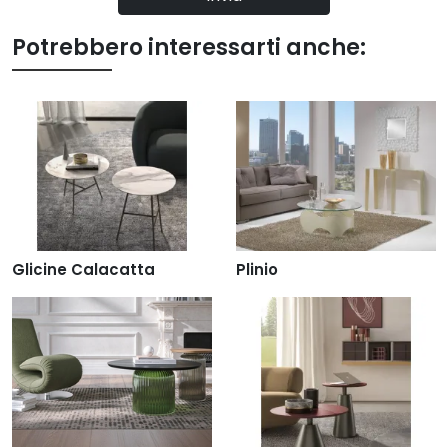
Potrebbero interessarti anche:
Glicine Calacatta
Plinio