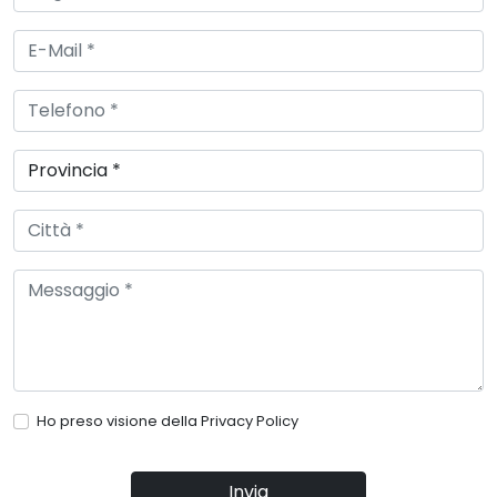
Ho preso visione della
Privacy Policy
Invia