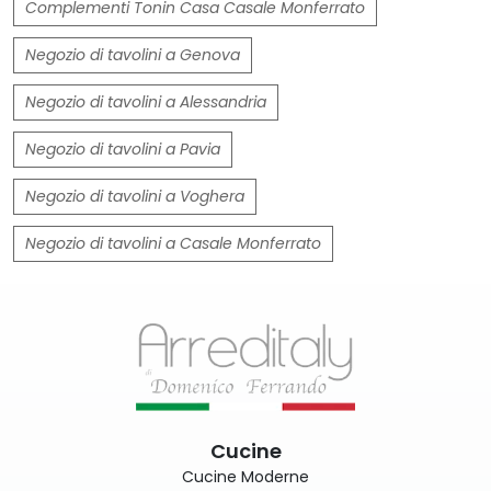
Complementi Tonin Casa Casale Monferrato
Negozio di tavolini a Genova
Negozio di tavolini a Alessandria
Negozio di tavolini a Pavia
Negozio di tavolini a Voghera
Negozio di tavolini a Casale Monferrato
Cucine
Cucine Moderne