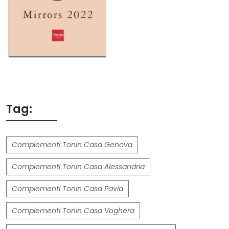
Tag:
Complementi Tonin Casa Genova
Complementi Tonin Casa Alessandria
Complementi Tonin Casa Pavia
Complementi Tonin Casa Voghera