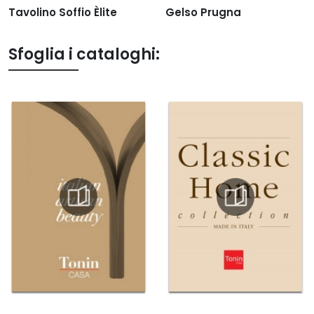
Tavolino Soffio Èlite
Gelso Prugna
Sfoglia i cataloghi: