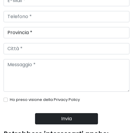
Ho preso visione della
Privacy Policy
Invia