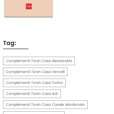
Tag:
Complementi Tonin Casa Alessandria
Complementi Tonin Casa Vercelli
Complementi Tonin Casa Torino
Complementi Tonin Casa Asti
Complementi Tonin Casa Casale Monferrato