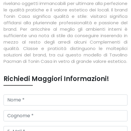
rivelano oggetti immancabili per ultimare alla perfezione
le qualità pratiche e il valore estetico dei locali. Il brand
Tonin Casa significa qualità e stile: visitarci significa
affidarsi alla pluriennale professionalità e passione del
brand. Per arricchire al meglio gli ambienti interni è
sufficiente una nota di stile da conseguire inserendo in
mezzo al resto degli arredi alcuni Complementi di
qualità. Classe e praticità distinguono le molteplici
soluzioni del brand, tra cui questo modello di Tavolino
Pacman di Tonin Casa in vetro di grande valore estetico.
Richiedi Maggiori Informazioni!