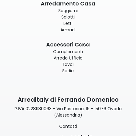
Arredamento Casa
Soggiorni
Salotti
Letti
Armadi
Accessori Casa
Complementi
Arredo Ufficio
Tavoli
Sedie
Arreditaly di Ferrando Domenico
P.IVA 02281180063 - Via Pastorino, 15 - 15076 Ovada
(Alessandria)
Contatti