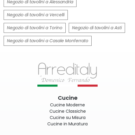
Negozio di tavolini a Alessandria
Negozio di tavolini a Vercelli
Negozio di tavolini a Torino
Negozio di tavolini a Asti
Negozio di tavolini a Casale Monferrato
Cucine
Cucine Moderne
Cucine Classiche
Cucine su Misura
Cucine in Muratura