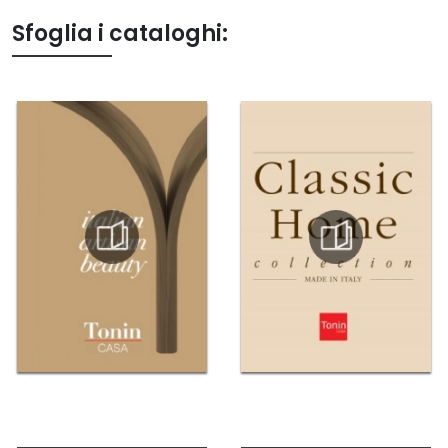
Sfoglia i cataloghi: