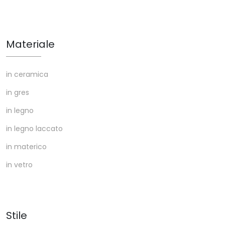
Materiale
in ceramica
in gres
in legno
in legno laccato
in materico
in vetro
Stile