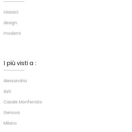
classici
design
moderni
I più visti a :
Alessandria
Asti
Casale Monferrato
Genova
Milano