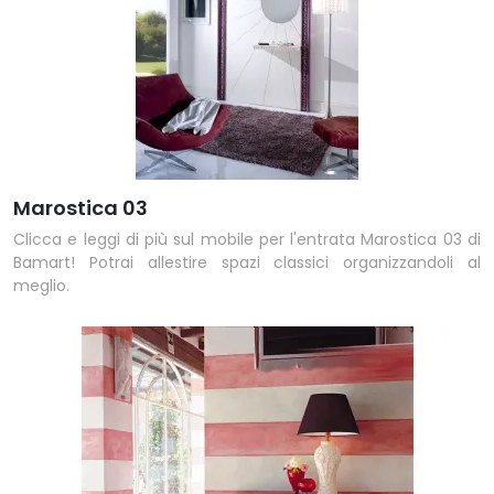
Marostica 03
Clicca e leggi di più sul mobile per l'entrata Marostica 03 di
Bamart! Potrai allestire spazi classici organizzandoli al
meglio.