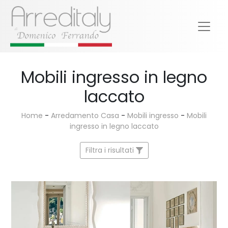
Mobili ingresso in legno
laccato
Home
-
Arredamento Casa
-
Mobili ingresso
-
Mobili
ingresso in legno laccato
Filtra i risultati