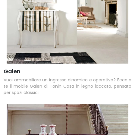
Galen
Vuoi ammobiliare un ingresso dinamico e operativo? Ecco a
te il mobile Galen di Tonin Casa in legno laccato, pensato
per spazi classici.