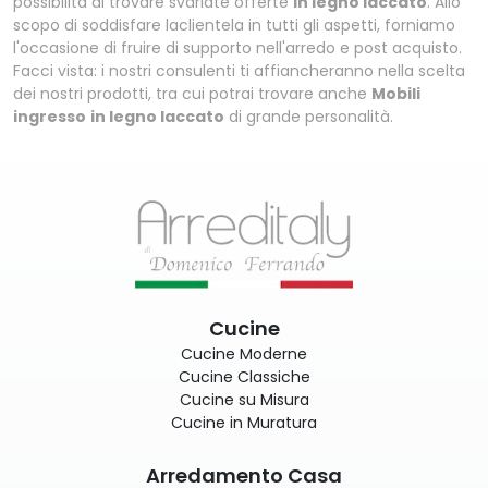
possibilità di trovare svariate offerte
in legno laccato
. Allo
scopo di soddisfare laclientela in tutti gli aspetti, forniamo
l'occasione di fruire di supporto nell'arredo e post acquisto.
Facci vista: i nostri consulenti ti affiancheranno nella scelta
dei nostri prodotti, tra cui potrai trovare anche
Mobili
ingresso
in legno laccato
di grande personalità.
Cucine
Cucine Moderne
Cucine Classiche
Cucine su Misura
Cucine in Muratura
Arredamento Casa