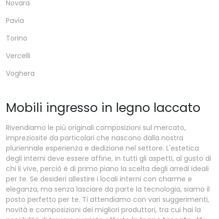
Novara
Pavia
Torino
Vercelli
Voghera
Mobili ingresso in legno laccato
Rivendiamo le più originali composizioni sul mercato,
impreziosite da particolari che nascono dalla nostra
pluriennale esperienza e dedizione nel settore. L'estetica
degli interni deve essere affine, in tutti gli aspetti, al gusto di
chi li vive, perciò è di primo piano la scelta degli arredi ideali
per te. Se desideri allestire i locali interni con charme e
eleganza, ma senza lasciare da parte la tecnologia, siamo il
posto perfetto per te. Ti attendiamo con vari suggerimenti,
novità e composizioni dei migliori produttori, tra cui hai la