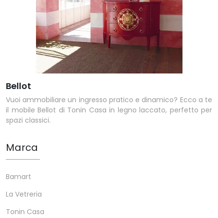
Bellot
Vuoi ammobiliare un ingresso pratico e dinamico? Ecco a te
il mobile Bellot di Tonin Casa in legno laccato, perfetto per
spazi classici.
Marca
Bamart
La Vetreria
Tonin Casa