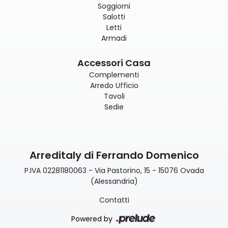
Soggiorni
Salotti
Letti
Armadi
Accessori Casa
Complementi
Arredo Ufficio
Tavoli
Sedie
Arreditaly di Ferrando Domenico
P.IVA 02281180063 - Via Pastorino, 15 - 15076 Ovada
(Alessandria)
Contatti
Powered by